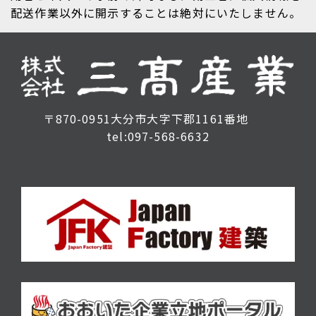
配送作業以外に開示することは絶対にいたしません。
〒870-0951大分市大字下郡1161番地
tel:097-568-6632