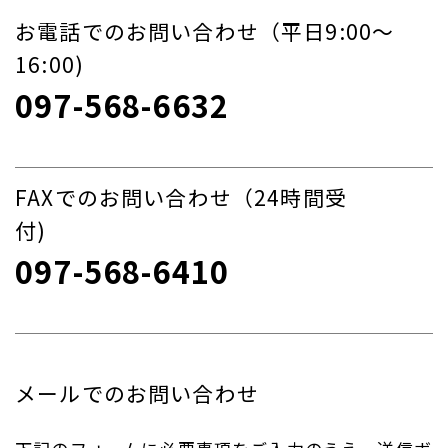
お電話でのお問い合わせ（平日9:00〜
16:00)
097-568-6632
FAXでのお問い合わせ（24時間受
付)
097-568-6410
メールでのお問い合わせ