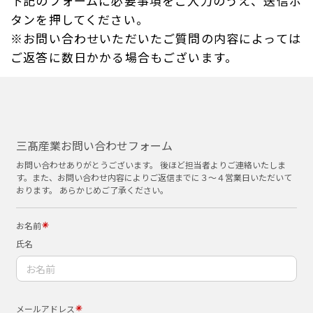
下記のフォームに必要事項をご入力のうえ、送信ボ
タンを押してください。
※お問い合わせいただいたご質問の内容によっては
ご返答に数日かかる場合もございます。