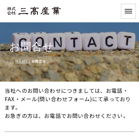
お問合せ
HOME
|
お問合せ
当社へのお問い合わせにつきましては、お電話・
FAX・メール(問い合わせフォーム)にて承っており
ます。
お急ぎの方は、お電話でお問い合わせください。