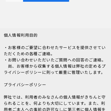
個人情報利用目的
・お客様のご要望に合わせたサービスを提供させてい
ただくための各種ご連絡。
・お問い合わせいただいたご質問への回答のご連絡。
尚、お客様から収集する個人情報は弊社の定めるプ
ライバシーポリシーに則って厳重に管理いたします。
プライバシーポリシー
弊社では、利用者のみなさんの個人情報がきちんと守
られることを、何よりも大切にしています。また、利
用者ご本人への事前の許可なしに第三者に個人情報を